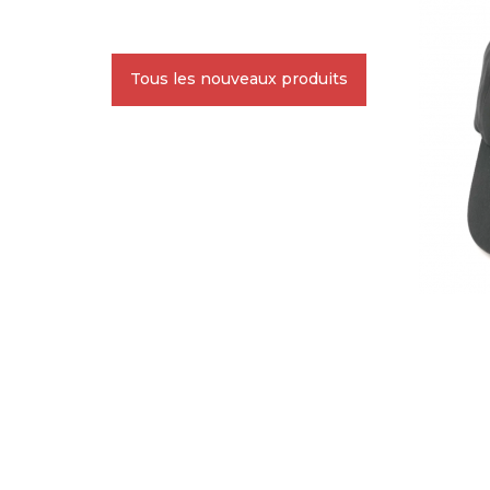
Tous les nouveaux produits