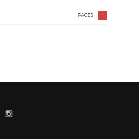
PAGES
1